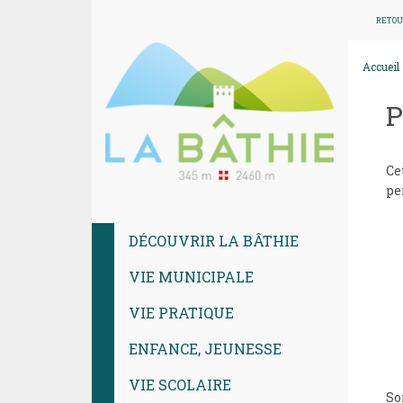
RETOU
Accueil
P
Ce
pe
DÉCOUVRIR LA BÂTHIE
VIE MUNICIPALE
VIE PRATIQUE
ENFANCE, JEUNESSE
VIE SCOLAIRE
S