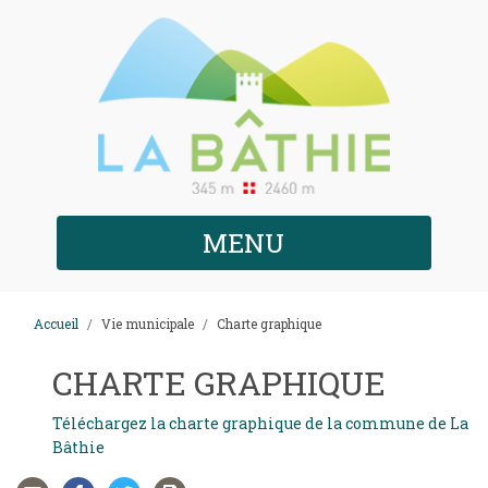
MENU
Accueil
Vie municipale
Charte graphique
CHARTE GRAPHIQUE
Téléchargez la charte graphique de la commune de La
Bâthie