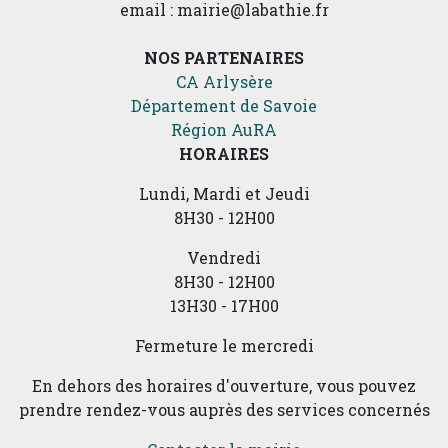
email : mairie@labathie.fr
NOS PARTENAIRES
CA Arlysère
Département de Savoie
Région AuRA
HORAIRES
Lundi, Mardi et Jeudi
8H30 - 12H00
Vendredi
8H30 - 12H00
13H30 - 17H00
Fermeture le mercredi
En dehors des horaires d'ouverture, vous pouvez
prendre rendez-vous auprès des services concernés