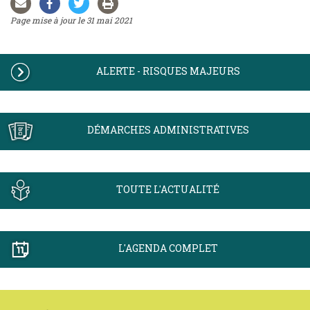
Page mise à jour le 31 mai 2021
ALERTE - RISQUES MAJEURS
DÉMARCHES ADMINISTRATIVES
TOUTE L'ACTUALITÉ
L'AGENDA COMPLET