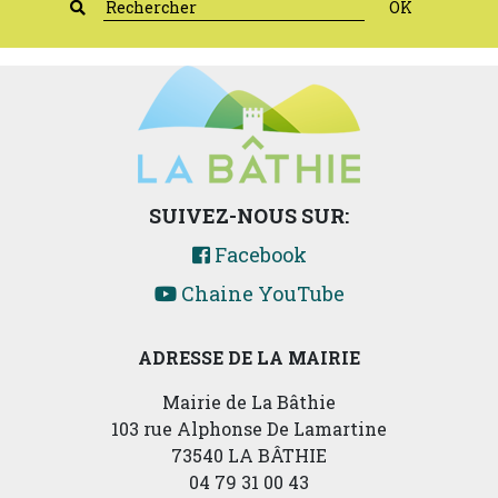
OK
SUIVEZ-NOUS SUR:
Facebook
Chaine YouTube
ADRESSE DE LA MAIRIE
Mairie de La Bâthie
103 rue Alphonse De Lamartine
73540 LA BÂTHIE
04 79 31 00 43