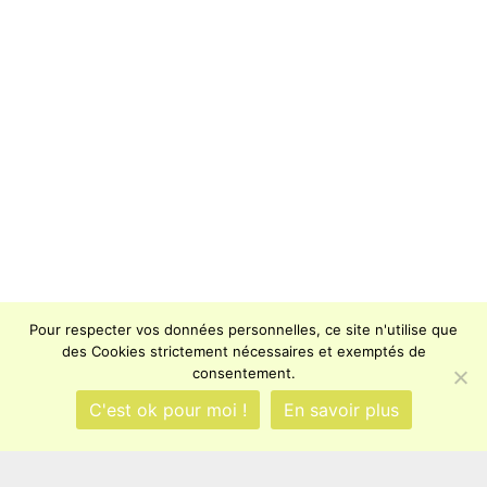
Pour respecter vos données personnelles, ce site n'utilise que
des Cookies strictement nécessaires et exemptés de
consentement.
C'est ok pour moi !
En savoir plus