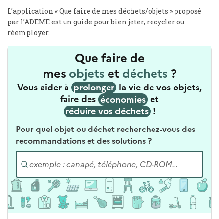
L’application « Que faire de mes déchets/objets » proposé
par l’ADEME est un guide pour bien jeter, recycler ou
réemployer.