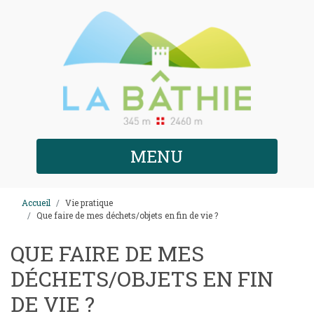
MENU
Accueil
Vie pratique
Que faire de mes déchets/objets en fin de vie ?
QUE FAIRE DE MES
DÉCHETS/OBJETS EN FIN
DE VIE ?