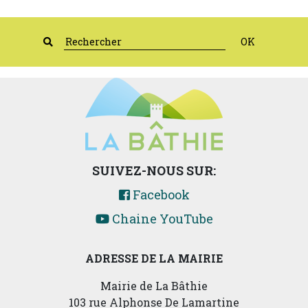
OK
SUIVEZ-NOUS SUR:
Facebook
Chaine YouTube
ADRESSE DE LA MAIRIE
Mairie de La Bâthie
103 rue Alphonse De Lamartine