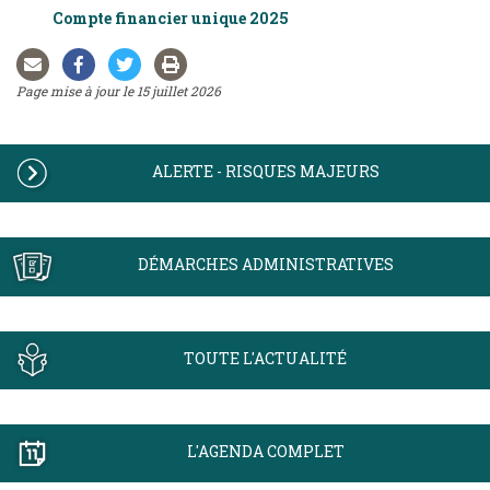
Compte financier unique 2025
Page mise à jour le 15 juillet 2026
ALERTE - RISQUES MAJEURS
DÉMARCHES ADMINISTRATIVES
TOUTE L'ACTUALITÉ
L'AGENDA COMPLET