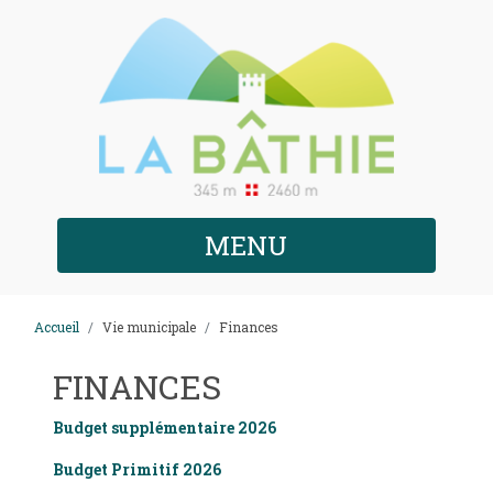
MENU
Accueil
Vie municipale
Finances
FINANCES
Budget supplémentaire 2026
Budget Primitif 2026