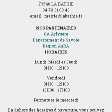
73540 LA BÂTHIE
04 79 31 00 43
email : mairie@labathie.fr
NOS PARTENAIRES
CA Arlysère
Département de Savoie
Région AuRA
HORAIRES
Lundi, Mardi et Jeudi
8H30 - 12H00
Vendredi
8H30 - 12H00
13H30 - 17H00
Fermeture le mercredi
En dehors des horaires d'ouverture, vous pouvez