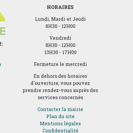
HORAIRES
Lundi, Mardi et Jeudi
8H30 - 12H00
Vendredi
:
8H30 - 12H00
13H30 - 17H00
e
Fermeture le mercredi
En dehors des horaires
d'ouverture, vous pouvez
prendre rendez-vous auprès des
services concernés
Contacter la mairie
Plan du site
Mentions légales
Confidentialité