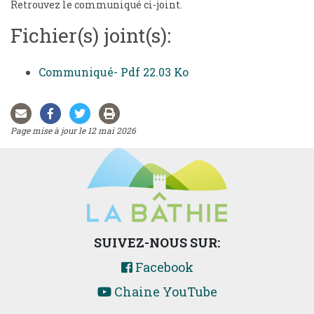
Retrouvez le communiqué ci-joint.
Fichier(s) joint(s):
Communiqué- Pdf 22.03 Ko
Page mise à jour le 12 mai 2026
SUIVEZ-NOUS SUR:
Facebook
Chaine YouTube