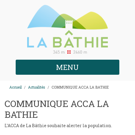
MENU
Accueil
Actualités
COMMUNIQUE ACCA LA BATHIE
COMMUNIQUE ACCA LA
BATHIE
L’ACCA de La Bâthie souhaite alerter la population.