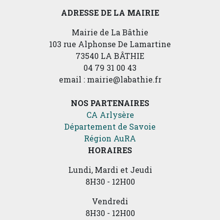
ADRESSE DE LA MAIRIE
Mairie de La Bâthie
103 rue Alphonse De Lamartine
73540 LA BÂTHIE
04 79 31 00 43
email : mairie@labathie.fr
NOS PARTENAIRES
CA Arlysère
Département de Savoie
Région AuRA
HORAIRES
Lundi, Mardi et Jeudi
8H30 - 12H00
Vendredi
8H30 - 12H00