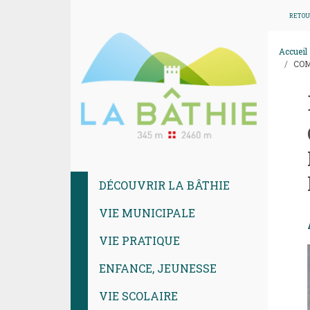
RETOU
Accueil
COM
DÉCOUVRIR LA BÂTHIE
VIE MUNICIPALE
VIE PRATIQUE
ENFANCE, JEUNESSE
VIE SCOLAIRE