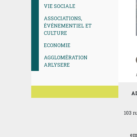
VIE SOCIALE
ASSOCIATIONS,
ÉVÉNEMENTIEL ET
CULTURE
ECONOMIE
AGGLOMÉRATION
ARLYSERE
A
103 
em