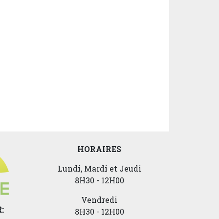
HORAIRES
Lundi, Mardi et Jeudi
8H30 - 12H00
Vendredi
:
8H30 - 12H00