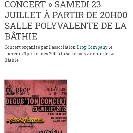
CONCERT » SAMEDI 23
JUILLET À PARTIR DE 20H00
SALLE POLYVALENTE DE LA
BÂTHIE
Concert organisé par l’association
Drop Company
le
samedi 23 juillet dès 20h à la salle polyvalente de La
Bâthie.