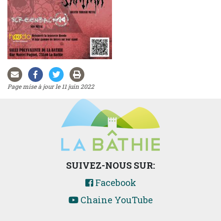
Page mise à jour le 11 juin 2022
SUIVEZ-NOUS SUR:
Facebook
Chaine YouTube