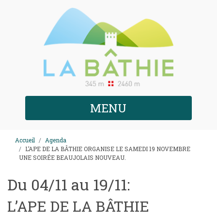
MENU
Accueil
Agenda
L’APE DE LA BÂTHIE ORGANISE LE SAMEDI 19 NOVEMBRE
UNE SOIRÉE BEAUJOLAIS NOUVEAU.
Du 04/11 au 19/11:
L’APE DE LA BÂTHIE