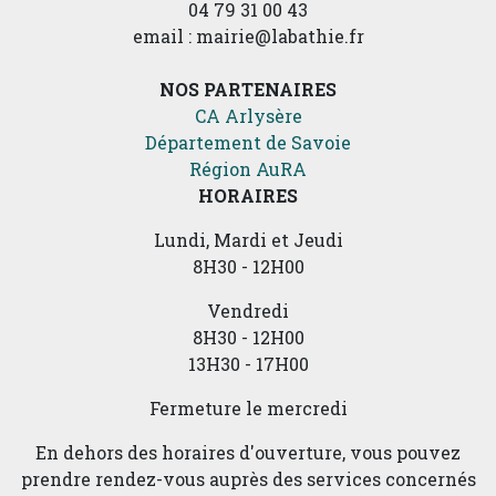
04 79 31 00 43
email : mairie@labathie.fr
NOS PARTENAIRES
CA Arlysère
Département de Savoie
Région AuRA
HORAIRES
Lundi, Mardi et Jeudi
8H30 - 12H00
Vendredi
8H30 - 12H00
13H30 - 17H00
Fermeture le mercredi
En dehors des horaires d'ouverture, vous pouvez
prendre rendez-vous auprès des services concernés