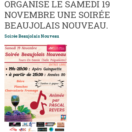
ORGANISE LE SAMEDI 19
NOVEMBRE UNE SOIRÉE
BEAUJOLAIS NOUVEAU.
Soirée Beaujolais Nouveau