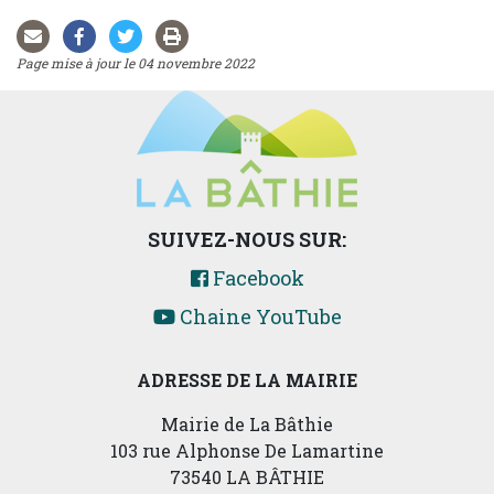
Page mise à jour le 04 novembre 2022
SUIVEZ-NOUS SUR:
Facebook
Chaine YouTube
ADRESSE DE LA MAIRIE
Mairie de La Bâthie
103 rue Alphonse De Lamartine
73540 LA BÂTHIE