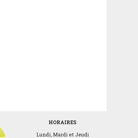
HORAIRES
Lundi, Mardi et Jeudi