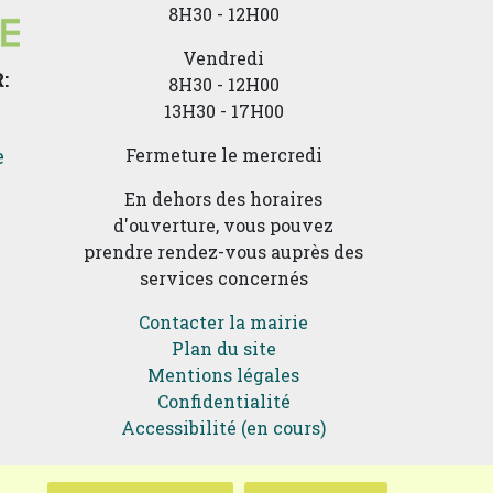
8H30 - 12H00
Vendredi
:
8H30 - 12H00
13H30 - 17H00
e
Fermeture le mercredi
En dehors des horaires
d'ouverture, vous pouvez
prendre rendez-vous auprès des
services concernés
Contacter la mairie
Plan du site
Mentions légales
Confidentialité
Accessibilité (en cours)
et !