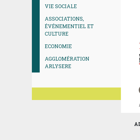
VIE SOCIALE
ASSOCIATIONS,
ÉVÉNEMENTIEL ET
CULTURE
ECONOMIE
AGGLOMÉRATION
ARLYSERE
A