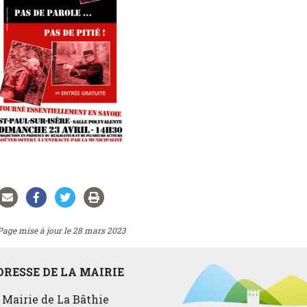
Page mise à jour le 28 mars 2023
DRESSE DE LA MAIRIE
Mairie de La Bâthie