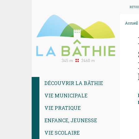
RETOU
Accueil
DÉCOUVRIR LA BÂTHIE
VIE MUNICIPALE
VIE PRATIQUE
ENFANCE, JEUNESSE
VIE SCOLAIRE