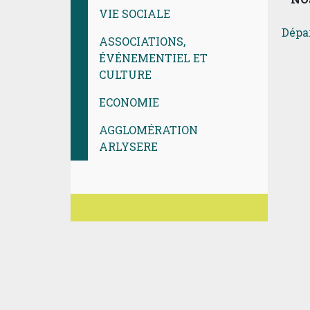
VIE SOCIALE
Dépa
ASSOCIATIONS,
ÉVÉNEMENTIEL ET
CULTURE
ECONOMIE
AGGLOMÉRATION
ARLYSERE