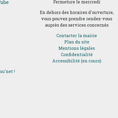
Tube
Fermeture le mercredi
En dehors des horaires d'ouverture,
vous pouvez prendre rendez-vous
auprès des services concernés
Contacter la mairie
Plan du site
Mentions légales
Confidentialité
Accessibilité (en cours)
u'net !