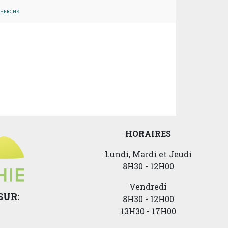
CHERCHE
HORAIRES
Lundi, Mardi et Jeudi
8H30 - 12H00
Vendredi
SUR:
8H30 - 12H00
13H30 - 17H00